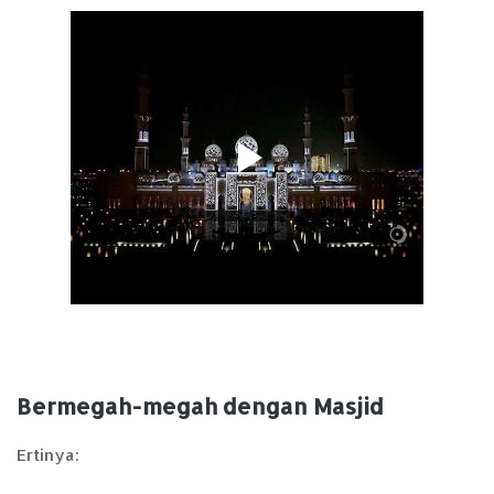
Bermegah-megah dengan Masjid
Ertinya: