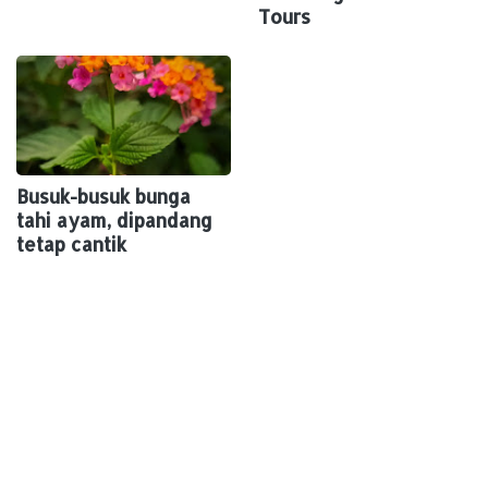
Tours
Busuk-busuk bunga
tahi ayam, dipandang
tetap cantik