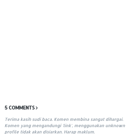
5 COMMENTS
Terima kasih sudi baca. Komen membina sangat dihargai.
Komen yang mengandungi 'link', menggunakan unknown
profile tidak akan disiarkan. Harap maklum.