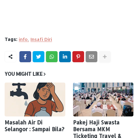
Tags:
info
Insafi Diri
YOU MIGHT LIKE
Masalah Air Di
Pakej Haji Swasta
Selangor : Sampai Bila?
Bersama MKM
Ticketing Travel &