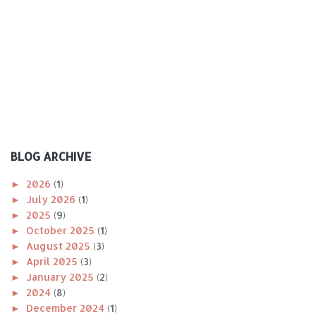
BLOG ARCHIVE
►
2026
(1)
►
July 2026
(1)
►
2025
(9)
►
October 2025
(1)
►
August 2025
(3)
►
April 2025
(3)
►
January 2025
(2)
►
2024
(8)
►
December 2024
(1)