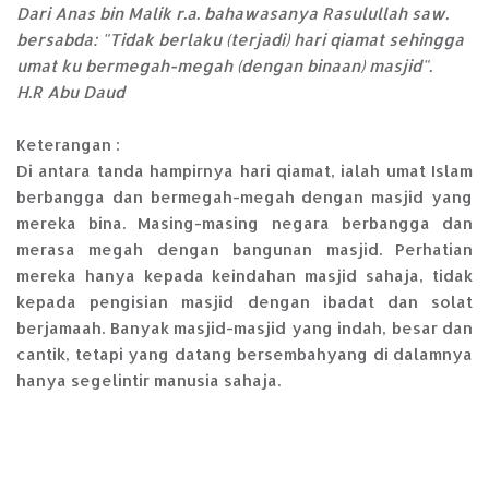
Dari Anas bin Malik r.a. bahawasanya Rasulullah saw.
bersabda: "Tidak berlaku (terjadi) hari qiamat sehingga
umat ku bermegah-megah (dengan binaan) masjid".
H.R Abu Daud
Keterangan :
Di antara tanda hampirnya hari qiamat, ialah umat Islam
berbangga dan bermegah-megah dengan masjid yang
mereka bina. Masing-masing negara berbangga dan
merasa megah dengan bangunan masjid. Perhatian
mereka hanya kepada keindahan masjid sahaja, tidak
kepada pengisian masjid dengan ibadat dan solat
berjamaah. Banyak masjid-masjid yang indah, besar dan
cantik, tetapi yang datang bersembahyang di dalamnya
hanya segelintir manusia sahaja.