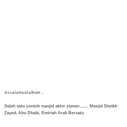
Assalamualaikum ...
Salah satu contoh masjid akhir zaman........ Masjid Sheikh
Zayed, Abu Dhabi, Emiriah Arab Bersatu