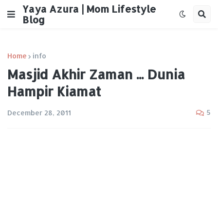
Yaya Azura | Mom Lifestyle
Blog
Home
info
Masjid Akhir Zaman ... Dunia
Hampir Kiamat
5
December 28, 2011