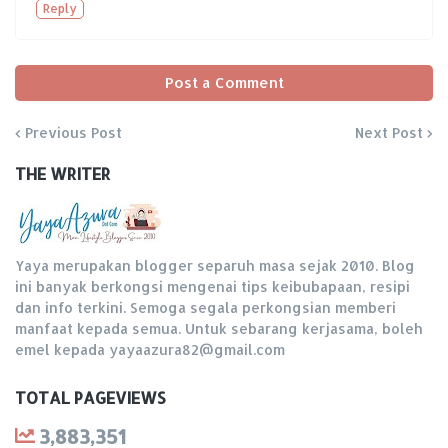
Reply
Post a Comment
Previous Post
Next Post
THE WRITER
Yaya merupakan blogger separuh masa sejak 2010. Blog
ini banyak berkongsi mengenai tips keibubapaan, resipi
dan info terkini. Semoga segala perkongsian memberi
manfaat kepada semua. Untuk sebarang kerjasama, boleh
emel kepada yayaazura82@gmail.com
TOTAL PAGEVIEWS
3,883,351