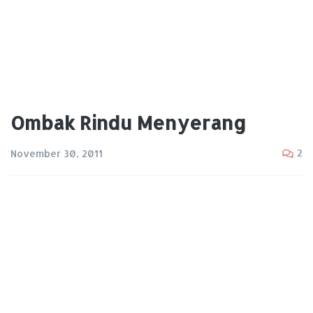
Ombak Rindu Menyerang
2
November 30, 2011