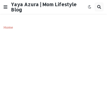
Yaya Azura | Mom Lifestyle
Blog
Home