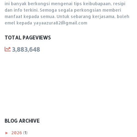
ini banyak berkongsi mengenai tips keibubapaan, resipi
dan info terkini. Semoga segala perkongsian memberi
manfaat kepada semua. Untuk sebarang kerjasama, boleh
emel kepada yayaazura82@gmail.com
TOTAL PAGEVIEWS
3,883,648
BLOG ARCHIVE
►
2026
(1)