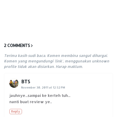
2 COMMENTS
Terima kasih sudi baca. Komen membina sangat dihargai.
Komen yang mengandungi 'link', menggunakan unknown
profile tidak akan disiarkan. Harap maklum.
BTS
November 30, 2011 at 12:52 PM
jauhnye...sampai ke kerteh tuh...
nanti buat review ye..
Reply