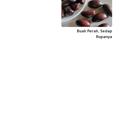
Buah Perah, Sedap
Rupanya