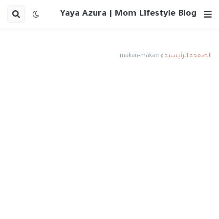
Yaya Azura | Mom Lifestyle Blog
الصفحة الرئيسية
makan-makan