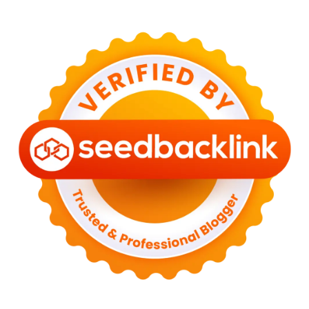
◄
يونيو 2023
(8)
◄
مايو 2023
(2)
◄
أبريل 2023
(3)
◄
مارس 2023
(6)
◄
فبراير 2023
(6)
◄
يناير 2023
(13)
(43)
2022
◄
◄
ديسمبر 2022
(6)
◄
سبتمبر 2022
(4)
◄
أغسطس 2022
(11)
◄
يوليو 2022
(7)
◄
يونيو 2022
(1)
◄
أبريل 2022
(4)
◄
مارس 2022
(2)
◄
فبراير 2022
(6)
◄
يناير 2022
(2)
(82)
2021
◄
◄
ديسمبر 2021
(9)
◄
نوفمبر 2021
(4)
◄
أكتوبر 2021
(2)
◄
سبتمبر 2021
(4)