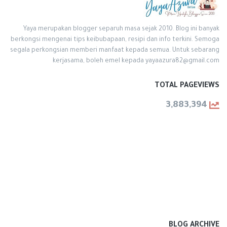
Yaya merupakan blogger separuh masa sejak 2010. Blog ini banyak
berkongsi mengenai tips keibubapaan, resipi dan info terkini. Semoga
segala perkongsian memberi manfaat kepada semua. Untuk sebarang
kerjasama, boleh emel kepada yayaazura82@gmail.com
TOTAL PAGEVIEWS
3,883,394
BLOG ARCHIVE