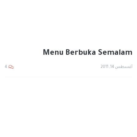
Menu Berbuka Semalam
أغسطس 14, 2011
4