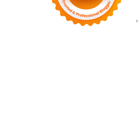
◄
يوليو 2022
(7)
◄
يونيو 2022
(1)
◄
أبريل 2022
(4)
◄
مارس 2022
(2)
h
◄
فبراير 2022
(6)
◄
يناير 2022
(2)
(82)
2021
◄
◄
ديسمبر 2021
(9)
◄
نوفمبر 2021
(4)
◄
أكتوبر 2021
(2)
◄
سبتمبر 2021
(4)
◄
أغسطس 2021
(2)
◄
يوليو 2021
(7)
◄
يونيو 2021
(8)
◄
مايو 2021
(3)
◄
أبريل 2021
(15)
◄
مارس 2021
(14)
◄
فبراير 2021
(7)
◄
يناير 2021
(7)
(76)
2020
◄
◄
ديسمبر 2020
(14)