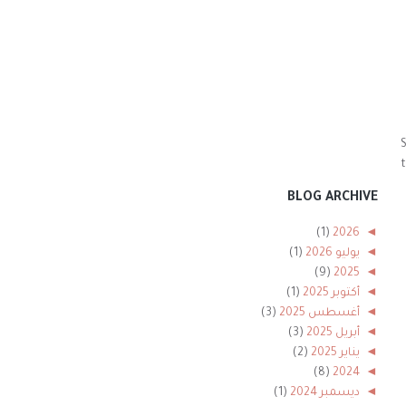
S
BLOG ARCHIVE
(1)
2026
◄
◄
يوليو 2026
(1)
(9)
2025
◄
◄
أكتوبر 2025
(1)
◄
أغسطس 2025
(3)
◄
أبريل 2025
(3)
◄
يناير 2025
(2)
(8)
2024
◄
◄
ديسمبر 2024
(1)