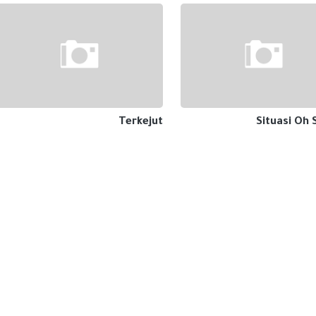
Terkejut
Situasi Oh 