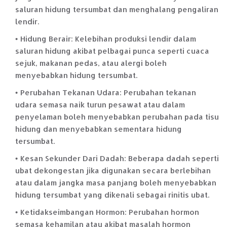
saluran hidung tersumbat dan menghalang pengaliran
lendir.
Hidung Berair: Kelebihan produksi lendir dalam
saluran hidung akibat pelbagai punca seperti cuaca
sejuk, makanan pedas, atau alergi boleh
menyebabkan hidung tersumbat.
Perubahan Tekanan Udara: Perubahan tekanan
udara semasa naik turun pesawat atau dalam
penyelaman boleh menyebabkan perubahan pada tisu
hidung dan menyebabkan sementara hidung
tersumbat.
Kesan Sekunder Dari Dadah: Beberapa dadah seperti
ubat dekongestan jika digunakan secara berlebihan
atau dalam jangka masa panjang boleh menyebabkan
hidung tersumbat yang dikenali sebagai rinitis ubat.
Ketidakseimbangan Hormon: Perubahan hormon
semasa kehamilan atau akibat masalah hormon