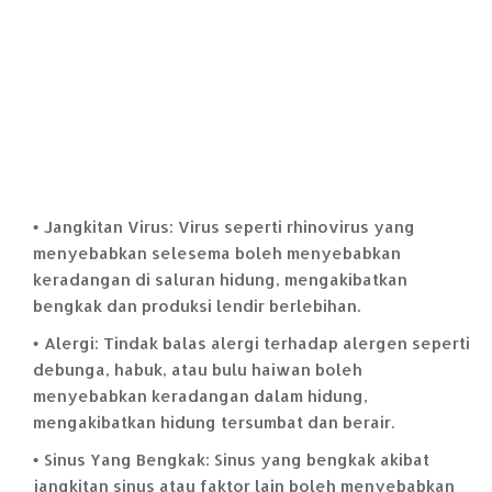
Jangkitan Virus: Virus seperti rhinovirus yang
menyebabkan selesema boleh menyebabkan
keradangan di saluran hidung, mengakibatkan
bengkak dan produksi lendir berlebihan.
Alergi: Tindak balas alergi terhadap alergen seperti
debunga, habuk, atau bulu haiwan boleh
menyebabkan keradangan dalam hidung,
mengakibatkan hidung tersumbat dan berair.
Sinus Yang Bengkak: Sinus yang bengkak akibat
jangkitan sinus atau faktor lain boleh menyebabkan