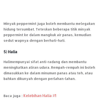
Minyak peppermint juga boleh membantu melegakan
hidung tersumbat. Teteskan beberapa titik minyak
peppermint ke dalam mangkuk air panas, kemudian
sedut wapnya dengan berhati-hati.
5) Halia
Halimempunyai sifat anti-radang dan membantu
meningkatkan aliran udara. Rempah-rempah ini boleh
dimasukkan ke dalam minuman panas atau teh, atau
bahkan dikunyah dengan perlahan-lahan.
Kelebihan Halia #1
Baca juga :