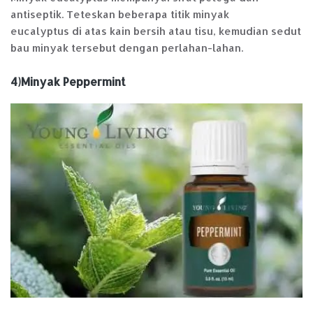
antiseptik. Teteskan beberapa titik minyak
eucalyptus di atas kain bersih atau tisu, kemudian sedut
bau minyak tersebut dengan perlahan-lahan.
4)Minyak Peppermint