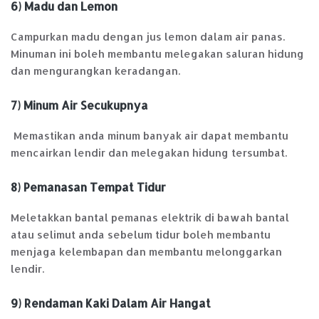
6) Madu dan Lemon
Campurkan madu dengan jus lemon dalam air panas.
Minuman ini boleh membantu melegakan saluran hidung
dan mengurangkan keradangan.
7) Minum Air Secukupnya
Memastikan anda minum banyak air dapat membantu
mencairkan lendir dan melegakan hidung tersumbat.
8) Pemanasan Tempat Tidur
Meletakkan bantal pemanas elektrik di bawah bantal
atau selimut anda sebelum tidur boleh membantu
menjaga kelembapan dan membantu melonggarkan
lendir.
9) Rendaman Kaki Dalam Air Hangat