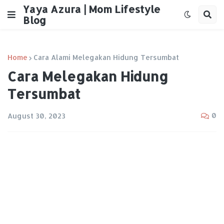
Yaya Azura | Mom Lifestyle
Blog
Home
Cara Alami Melegakan Hidung Tersumbat
Cara Melegakan Hidung
Tersumbat
0
August 30, 2023