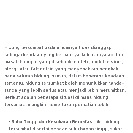
Hidung tersumbat pada umumnya tidak dianggap
sebagai keadaan yang berbahaya. Ia biasanya adalah
masalah ringan yang disebabkan oleh jangkitan virus,
alergi, atau faktor lain yang menyebabkan bengkak
pada saluran hidung. Namun, dalam beberapa keadaan
tertentu, hidung tersumbat boleh menunjukkan tanda-
tanda yang lebih serius atau menjadi lebih merumitkan.
Berikut adalah beberapa situasi di mana hidung
tersumbat mungkin memerlukan perhatian lebih:
Suhu Tinggi dan Kesukaran Bernafas
: Jika hidung
tersumbat disertai dengan suhu badan tinggi, sukar