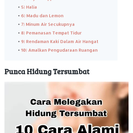
5) Halia
6) Madu dan Lemon
7) Minum Air Secukupnya
8) Pemanasan Tempat Tidur
9) Rendaman Kaki Dalam Air Hangat
10) Amalkan Pengudaraan Ruangan
Punca Hidung Tersumbat