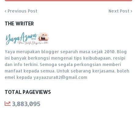
Previous Post
Next Post
THE WRITER
Yaya merupakan blogger separuh masa sejak 2010. Blog
ini banyak berkongsi mengenai tips keibubapaan, resipi
dan info terkini. Semoga segala perkongsian memberi
manfaat kepada semua. Untuk sebarang kerjasama, boleh
emel kepada yayaazura82@gmail.com
TOTAL PAGEVIEWS
3,883,095