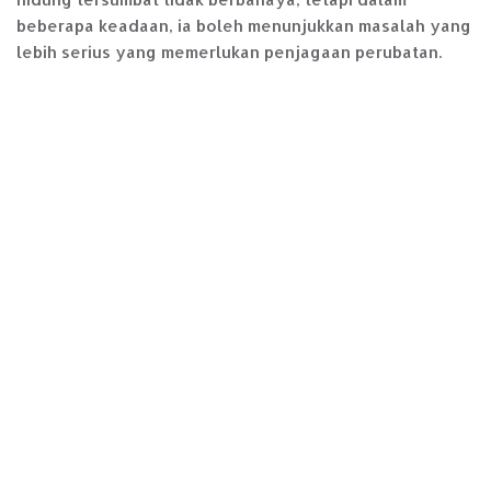
beberapa keadaan, ia boleh menunjukkan masalah yang
lebih serius yang memerlukan penjagaan perubatan.