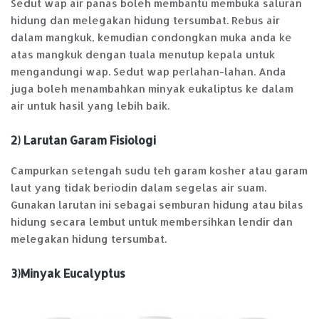
Sedut wap air panas boleh membantu membuka saluran
hidung dan melegakan hidung tersumbat. Rebus air
dalam mangkuk, kemudian condongkan muka anda ke
atas mangkuk dengan tuala menutup kepala untuk
mengandungi wap. Sedut wap perlahan-lahan. Anda
juga boleh menambahkan minyak eukaliptus ke dalam
air untuk hasil yang lebih baik.
2) Larutan Garam Fisiologi
Campurkan setengah sudu teh garam kosher atau garam
laut yang tidak beriodin dalam segelas air suam.
Gunakan larutan ini sebagai semburan hidung atau bilas
hidung secara lembut untuk membersihkan lendir dan
melegakan hidung tersumbat.
3)Minyak Eucalyptus