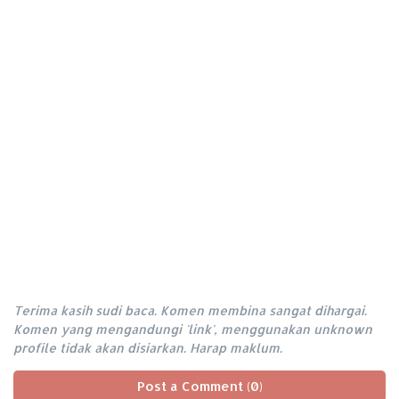
Terima kasih sudi baca. Komen membina sangat dihargai.
Komen yang mengandungi 'link', menggunakan unknown
profile tidak akan disiarkan. Harap maklum.
Post a Comment (0)