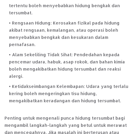
tertentu boleh menyebabkan hidung bengkak dan
tersumbat.
Rengsaan Hidung: Kerosakan fizikal pada hidung
akibat rengsaan, kemalangan, atau operasi boleh
menyebabkan bengkak dan kesukaran dalam
pernafasan.
Alam Sekeliling Tidak Sihat: Pendedahan kepada
pencemar udara, habuk, asap rokok, dan bahan kimia
boleh mengakibatkan hidung tersumbat dan reaksi
alergi.
Ketidakseimbangan Kelembapan: Udara yang terlalu
kering boleh mengeringkan tisu hidung,
mengakibatkan keradangan dan hidung tersumbat.
Penting untuk mengenali punca hidung tersumbat bagi
mengambil langkah-langkah yang betul untuk merawat
dan mencegahnya. Jika masalah ini berterusan atau