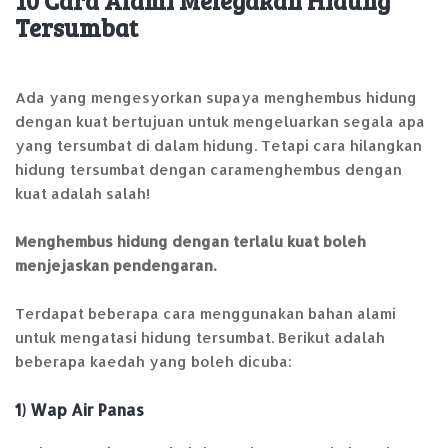
10 Cara Alami Melegakan Hidung
Tersumbat
Ada yang mengesyorkan supaya menghembus hidung
dengan kuat bertujuan untuk mengeluarkan segala apa
yang tersumbat di dalam hidung. Tetapi cara hilangkan
hidung tersumbat dengan caramenghembus dengan
kuat adalah salah!
Menghembus hidung dengan terlalu kuat boleh
menjejaskan pendengaran.
Terdapat beberapa cara menggunakan bahan alami
untuk mengatasi hidung tersumbat. Berikut adalah
beberapa kaedah yang boleh dicuba:
1) Wap Air Panas