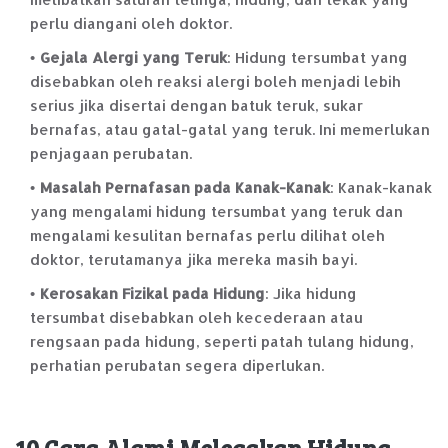
perlu diangani oleh doktor.
Gejala Alergi yang Teruk
: Hidung tersumbat yang
disebabkan oleh reaksi alergi boleh menjadi lebih
serius jika disertai dengan batuk teruk, sukar
bernafas, atau gatal-gatal yang teruk. Ini memerlukan
penjagaan perubatan.
Masalah Pernafasan pada Kanak-Kanak
: Kanak-kanak
yang mengalami hidung tersumbat yang teruk dan
mengalami kesulitan bernafas perlu dilihat oleh
doktor, terutamanya jika mereka masih bayi.
Kerosakan Fizikal pada Hidung
: Jika hidung
tersumbat disebabkan oleh kecederaan atau
rengsaan pada hidung, seperti patah tulang hidung,
perhatian perubatan segera diperlukan.