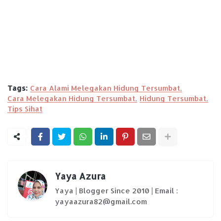
Tags:
Cara Alami Melegakan Hidung Tersumbat
Cara Melegakan Hidung Tersumbat
Hidung Tersumbat
Tips Sihat
Yaya Azura
Yaya | Blogger Since 2010 | Email :
yayaazura82@gmail.com