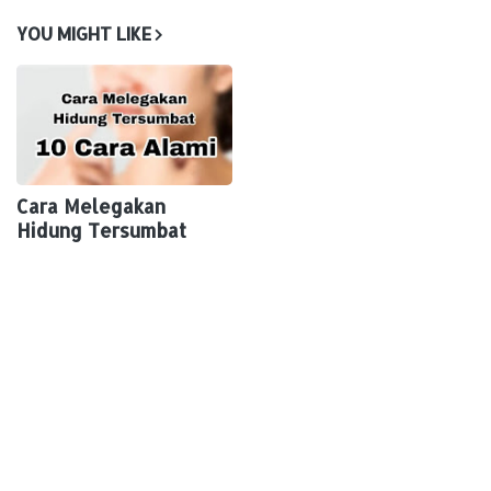
YOU MIGHT LIKE
Cara Melegakan
Hidung Tersumbat