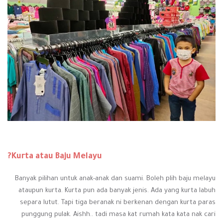
Kurta atau Baju Melayu?
Banyak pilihan untuk anak-anak dan suami. Boleh plih baju melayu
ataupun kurta. Kurta pun ada banyak jenis. Ada yang kurta labuh
separa lutut. Tapi tiga beranak ni berkenan dengan kurta paras
punggung pulak. Aishh.. tadi masa kat rumah kata kata nak cari