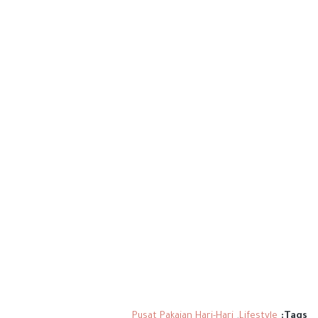
Pusat Pakaian Hari-Hari
Lifestyle
Tags: