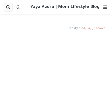
Yaya Azura | Mom Lifestyle Blog
الصفحة الرئيسية
Lifestyle