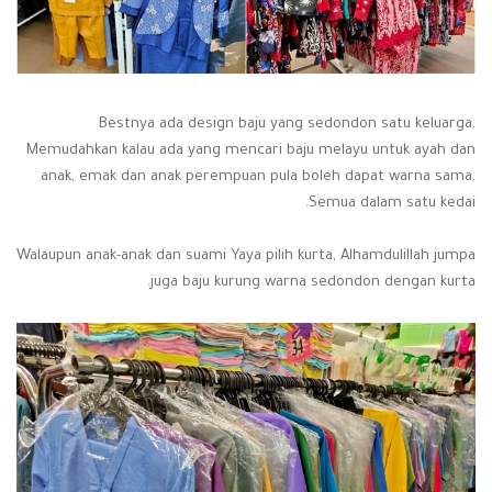
Bestnya ada design baju yang sedondon satu keluarga.
Memudahkan kalau ada yang mencari baju melayu untuk ayah dan
anak, emak dan anak perempuan pula boleh dapat warna sama.
Semua dalam satu kedai.
Walaupun anak-anak dan suami Yaya pilih kurta, Alhamdulillah jumpa
juga baju kurung warna sedondon dengan kurta.