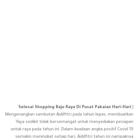
Selesai Shopping Baju Raya Di Pusat Pakaian Hari-Hari
|
Mengenangkan sambutan Aidilfitri pada tahun lepas, membuatkan
Yaya sedikit tidak bersemangat untuk menyediakan pesiapan
untuk raya pada tahun ini. Dalam keadaan angka positif Covid 19
semakin meningkat setiap hari, Aidilfitri tahun ini nampaknya