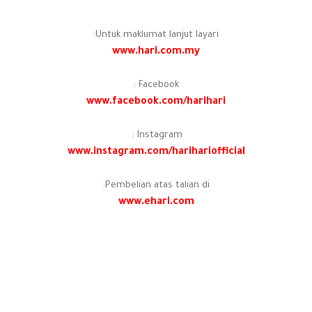
Untuk maklumat lanjut layari:
www.hari.com.my
Facebook :
www.facebook.com/harihari
Instagram :
www.instagram.com/harihariofficial
Pembelian atas talian di:
www.ehari.com