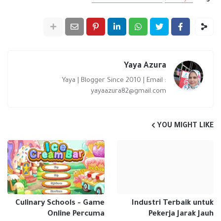
Yaya Azura
Yaya | Blogger Since 2010 | Email :
yayaazura82@gmail.com
YOU MIGHT LIKE
Culinary Schools - Game
Industri Terbaik untuk
Online Percuma
Pekerja Jarak Jauh