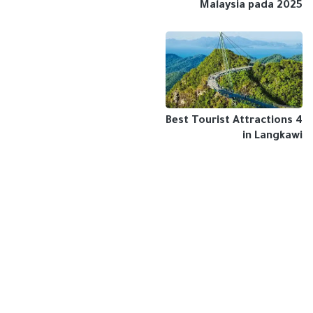
Malaysia pada 2025
4 Best Tourist Attractions
in Langkawi