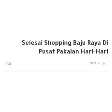
Selesai Shopping Baju Raya Di
Pusat Pakaian Hari-Hari
أبريل 27, 2021
3