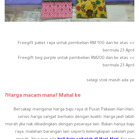
>> Freegift paket raya untuk pembelian RM 100 dan ke atas
bermula 23 April
>> Freegift beg purple untuk pembelian RM200 dan ke atas
bermula 23 April
selagi stok masih ada ye..
Harga macam mana? Mahal ke?
Bercakap mengenai harga baju raya di Pusat Pakaian Hari-Hari,
serius harga sangat berbaloi dengan kualiti. Harga jauh labih
murah jika nak dibadingkan dengan pasaraya lain. Bukan hanya baju
raya, malahan barangan lain seperti kelengkapan sekolah pun