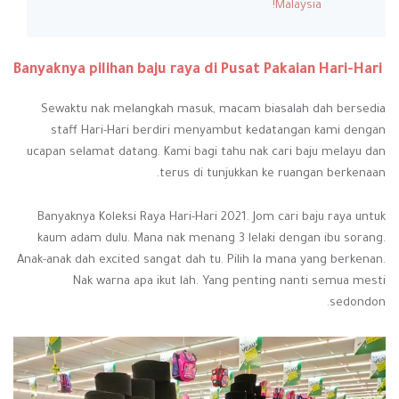
Malaysia!
Banyaknya pilihan baju raya di Pusat Pakaian Hari-Hari
Sewaktu nak melangkah masuk, macam biasalah dah bersedia
staff Hari-Hari berdiri menyambut kedatangan kami dengan
ucapan selamat datang. Kami bagi tahu nak cari baju melayu dan
terus di tunjukkan ke ruangan berkenaan.
Banyaknya Koleksi Raya Hari-Hari 2021. Jom cari baju raya untuk
kaum adam dulu. Mana nak menang 3 lelaki dengan ibu sorang.
Anak-anak dah excited sangat dah tu. Pilih la mana yang berkenan.
Nak warna apa ikut lah. Yang penting nanti semua mesti
sedondon.