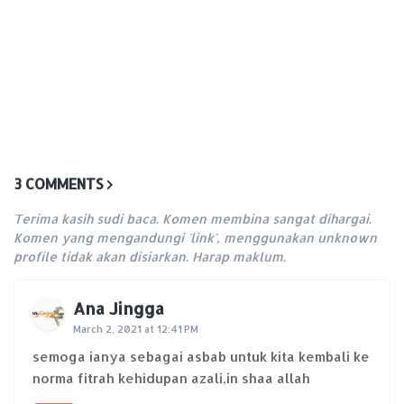
3 COMMENTS
Terima kasih sudi baca. Komen membina sangat dihargai.
Komen yang mengandungi 'link', menggunakan unknown
profile tidak akan disiarkan. Harap maklum.
Ana Jingga
March 2, 2021 at 12:41 PM
semoga ianya sebagai asbab untuk kita kembali ke
norma fitrah kehidupan azali,in shaa allah