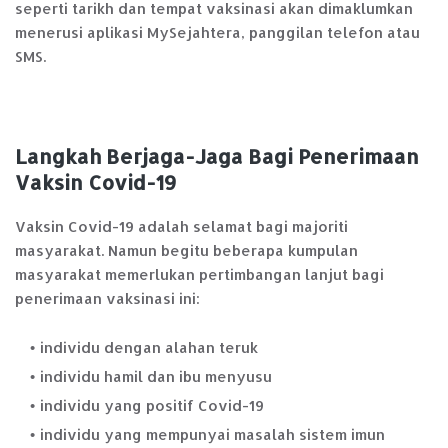
seperti tarikh dan tempat vaksinasi akan dimaklumkan
menerusi aplikasi MySejahtera, panggilan telefon atau
SMS.
Langkah Berjaga-Jaga Bagi Penerimaan
Vaksin Covid-19
Vaksin Covid-19 adalah selamat bagi majoriti
masyarakat. Namun begitu beberapa kumpulan
masyarakat memerlukan pertimbangan lanjut bagi
penerimaan vaksinasi ini:
individu dengan alahan teruk
individu hamil dan ibu menyusu
individu yang positif Covid-19
individu yang mempunyai masalah sistem imun