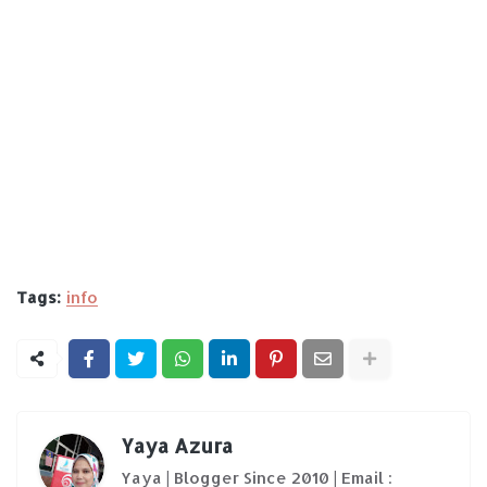
Tags:
info
Yaya Azura
Yaya | Blogger Since 2010 | Email :