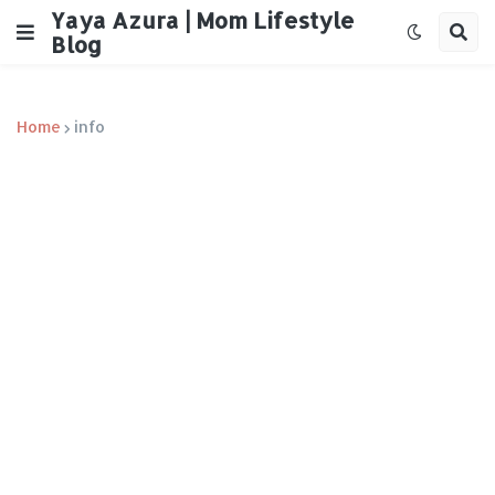
Yaya Azura | Mom Lifestyle
Blog
Home
info