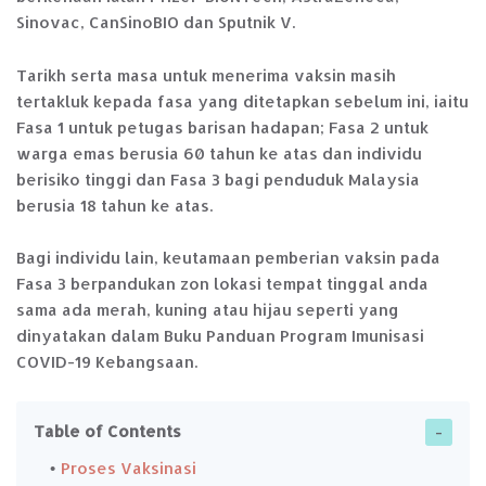
Sinovac, CanSinoBIO dan Sputnik V.
Tarikh serta masa untuk menerima vaksin masih
tertakluk kepada fasa yang ditetapkan sebelum ini, iaitu
Fasa 1 untuk petugas barisan hadapan; Fasa 2 untuk
warga emas berusia 60 tahun ke atas dan individu
berisiko tinggi dan Fasa 3 bagi penduduk Malaysia
berusia 18 tahun ke atas.
Bagi individu lain, keutamaan pemberian vaksin pada
Fasa 3 berpandukan zon lokasi tempat tinggal anda
sama ada merah, kuning atau hijau seperti yang
dinyatakan dalam Buku Panduan Program Imunisasi
COVID-19 Kebangsaan.
Table of Contents
Proses Vaksinasi