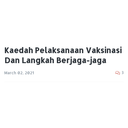
Kaedah Pelaksanaan Vaksinasi
Dan Langkah Berjaga-jaga
3
March 02, 2021