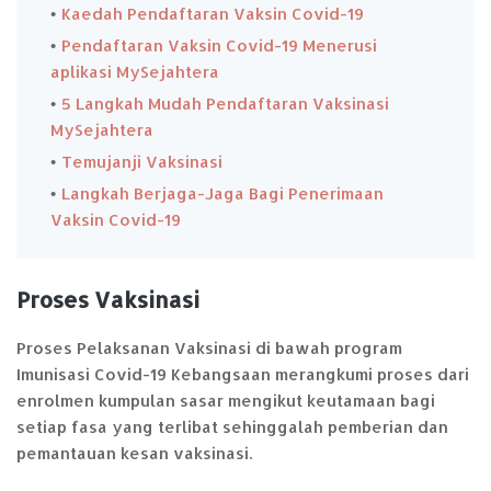
Kaedah Pendaftaran Vaksin Covid-19
Pendaftaran Vaksin Covid-19 Menerusi
aplikasi MySejahtera
5 Langkah Mudah Pendaftaran Vaksinasi
MySejahtera
Temujanji Vaksinasi
Langkah Berjaga-Jaga Bagi Penerimaan
Vaksin Covid-19
Proses Vaksinasi
Proses Pelaksanan Vaksinasi di bawah program
Imunisasi Covid-19 Kebangsaan merangkumi proses dari
enrolmen kumpulan sasar mengikut keutamaan bagi
setiap fasa yang terlibat sehinggalah pemberian dan
pemantauan kesan vaksinasi.