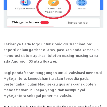
Sekiranya tiada logo untuk Covid-19 'Vaccination'
seperti dalam gambar di atas, pastikan anda kemaskini
menerusi sistem aplikasi telefon masing-masing sama
ada Android, IOS atau Huawei.
Bagi pendaftaran tanggungan untuk vaksinasi menerusi
MySejahtera, kemudahan itu akan tersedia pada
pertengahan bulan Mac, sekali gus anak-anak boleh
mendaftarkan ibu bapa yang tidak mempunyai
MySejahtera sebagai penerima vaksin.