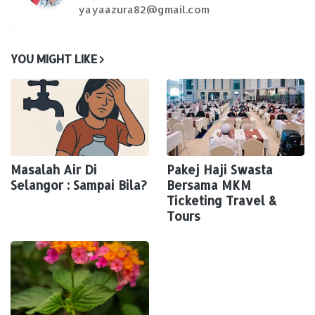
yayaazura82@gmail.com
YOU MIGHT LIKE
Masalah Air Di
Pakej Haji Swasta
Selangor : Sampai Bila?
Bersama MKM
Ticketing Travel &
Tours