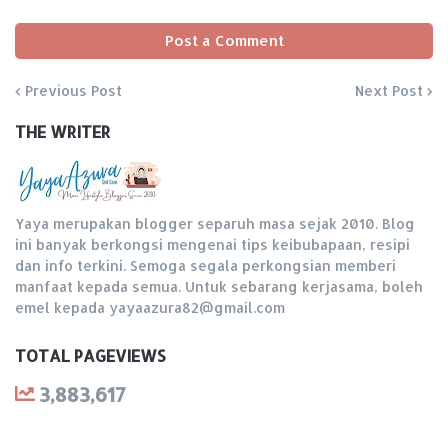
Post a Comment
Previous Post
Next Post
THE WRITER
Yaya merupakan blogger separuh masa sejak 2010. Blog
ini banyak berkongsi mengenai tips keibubapaan, resipi
dan info terkini. Semoga segala perkongsian memberi
manfaat kepada semua. Untuk sebarang kerjasama, boleh
emel kepada yayaazura82@gmail.com
TOTAL PAGEVIEWS
3,883,617