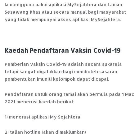
Ia mengguna pakai aplikasi MySejahtera dan Laman
Sesawang Khas atau secara manual bagi masyarakat
yang tidak mempunyai akses aplikasi MySejahtera.
Kaedah Pendaftaran Vaksin Covid-19
Pemberian vaksin Covid-19 adalah secara sukarela
tetapi sangat digalakkan bagi memboleh sasaran
pembentukan imuniti kelompok dapat dicapai.
Pendaftaran untuk orang ramai akan bermula pada 1 Mac
2021 menerusi kaedah berikut:
1) menerusi aplikasi My Sejahtera
2) talian hotline (akan dimaklumkan)