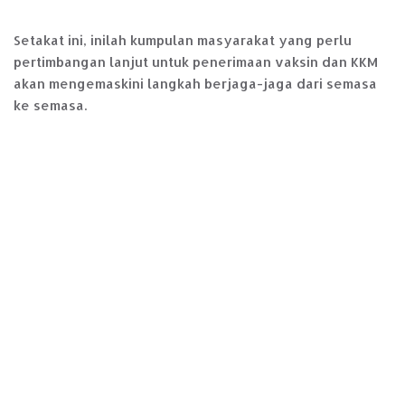
Setakat ini, inilah kumpulan masyarakat yang perlu
pertimbangan lanjut untuk penerimaan vaksin dan KKM
akan mengemaskini langkah berjaga-jaga dari semasa
ke semasa.