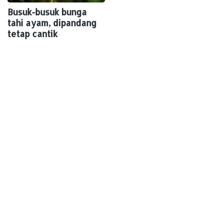
Busuk-busuk bunga
tahi ayam, dipandang
tetap cantik