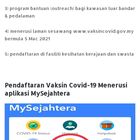
3) program bantuan (outreach) bagi kawasan luar bandar
& pedalaman
4) menerusi laman sesawang www.vaksincovid.gov.my
bermula 5 Mac 2021
5) pendaftaran di fasiliti kesihatan kerajaan dan swasta
Pendaftaran Vaksin Covid-19 Menerusi
aplikasi MySejahtera