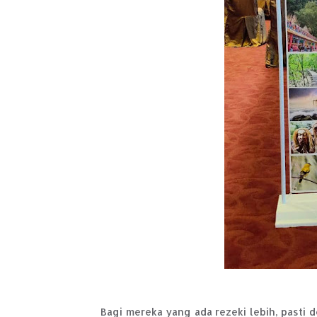
Bagi mereka yang ada rezeki lebih, pasti de