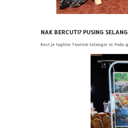
NAK BERCUTI? PUSING SELANG
Best je tagline Tourism Selangor ni. Padu g