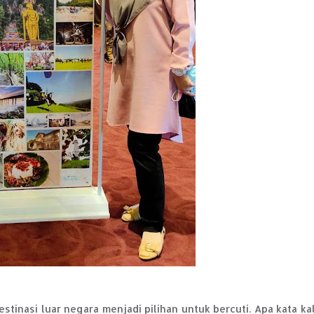
stinasi luar negara menjadi pilihan untuk bercuti. Apa kata kal