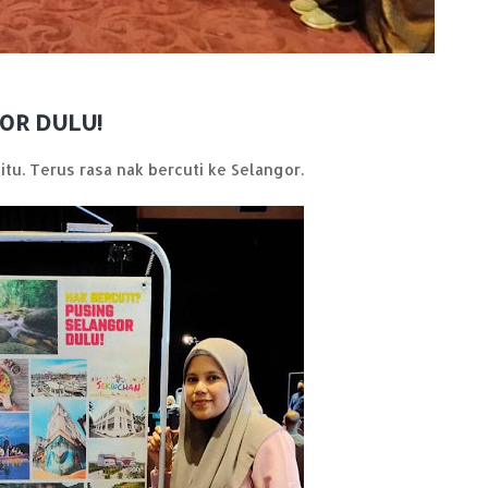
OR DULU!
itu. Terus rasa nak bercuti ke Selangor.