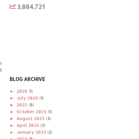
3,884,721
n
t
BLOG ARCHIVE
►
2026
(1)
►
July 2026
(1)
►
2025
(9)
►
October 2025
(1)
►
August 2025
(3)
►
April 2025
(3)
►
January 2025
(2)
►
2024
(8)