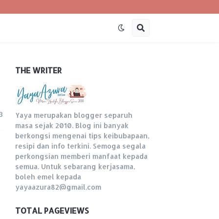
THE WRITER
3
Yaya merupakan blogger separuh
masa sejak 2010. Blog ini banyak
berkongsi mengenai tips keibubapaan,
resipi dan info terkini. Semoga segala
perkongsian memberi manfaat kepada
semua. Untuk sebarang kerjasama,
boleh emel kepada
yayaazura82@gmail.com
TOTAL PAGEVIEWS