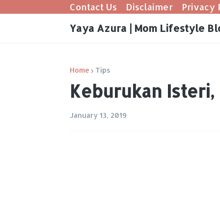
Contact Us
Disclaimer
Privacy 
Yaya Azura | Mom Lifestyle Bl
Home
Tips
Keburukan Isteri
January 13, 2019