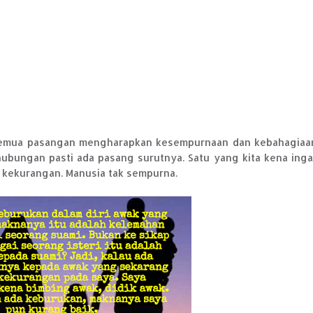
semua pasangan mengharapkan kesempurnaan dan kebahagiaa
ubungan pasti ada pasang surutnya. Satu yang kita kena inga
n kekurangan. Manusia tak sempurna.