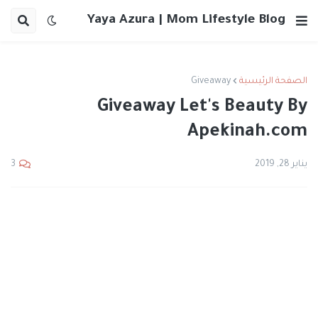
Yaya Azura | Mom Lifestyle Blog
الصفحة الرئيسية
Giveaway
Giveaway Let's Beauty By
Apekinah.com
يناير 28, 2019
3