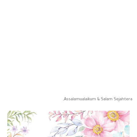
Assalamualaikum & Salam Sejahtera,