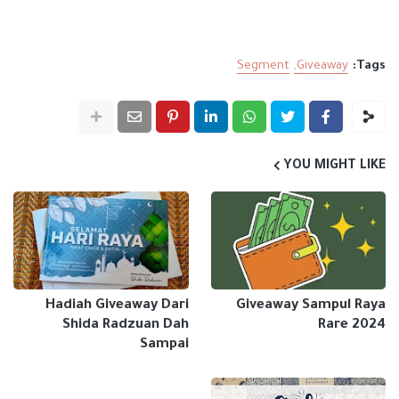
Segment
Giveaway
Tags:
YOU MIGHT LIKE
Hadiah Giveaway Dari
Giveaway Sampul Raya
Shida Radzuan Dah
Rare 2024
Sampai