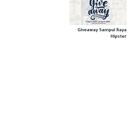
Giveaway Sampul Raya
Hipster