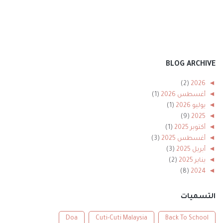
BLOG ARCHIVE
(2)
2026
◄
◄
أغسطس 2026
(1)
◄
يوليو 2026
(1)
(9)
2025
◄
◄
أكتوبر 2025
(1)
◄
أغسطس 2025
(3)
◄
أبريل 2025
(3)
◄
يناير 2025
(2)
(8)
2024
◄
◄
ديسمبر 2024
(1)
◄
نوفمبر 2024
(1)
التسميات
◄
أكتوبر 2024
(2)
◄
أغسطس 2024
(1)
Doa
Cuti-Cuti Malaysia
Back To School