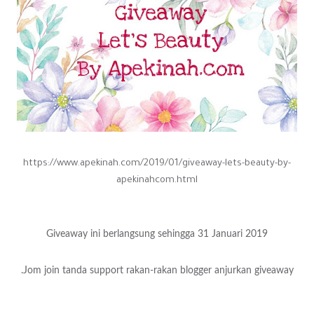
https://www.apekinah.com/2019/01/giveaway-lets-beauty-by-
apekinahcom.html
Giveaway ini berlangsung sehingga 31 Januari 2019
Jom join tanda support rakan-rakan blogger anjurkan giveaway.