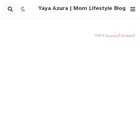
Yaya Azura | Mom Lifestyle Blog
الصفحة الرئيسية
viva