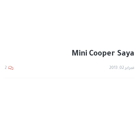
Mini Cooper Saya
فبراير 02, 2013
2