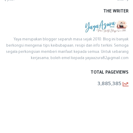
THE WRITER
Yaya merupakan blogger separuh masa sejak 2010. Blog ini banyak
berkongsi mengenai tips keibubapaan, resipi dan info terkini. Semoga
segala perkongsian memberi manfaat kepada semua. Untuk sebarang
kerjasama, boleh emel kepada yayaazura82@gmail.com
TOTAL PAGEVIEWS
3,885,385