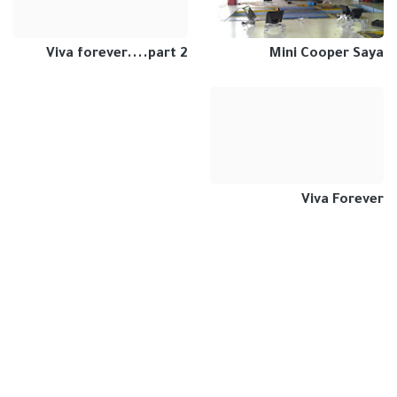
Viva forever....part 2
Mini Cooper Saya
Viva Forever