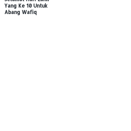
Yang Ke 10 Untuk
Abang Wafiq