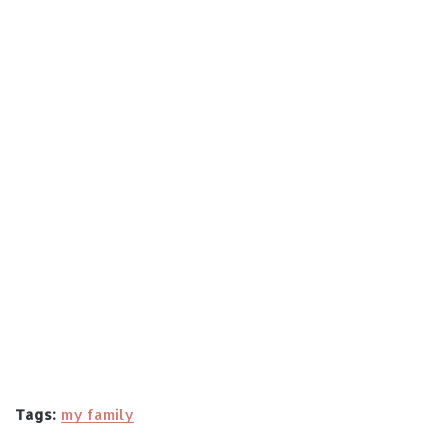
Tags:
my family