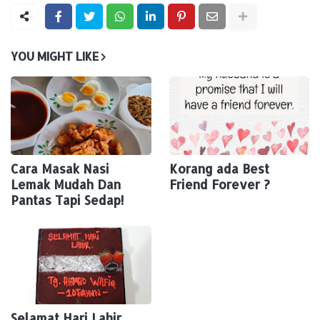
YOU MIGHT LIKE
Cara Masak Nasi
Korang ada Best
Lemak Mudah Dan
Friend Forever ?
Pantas Tapi Sedap!
Selamat Hari Lahir