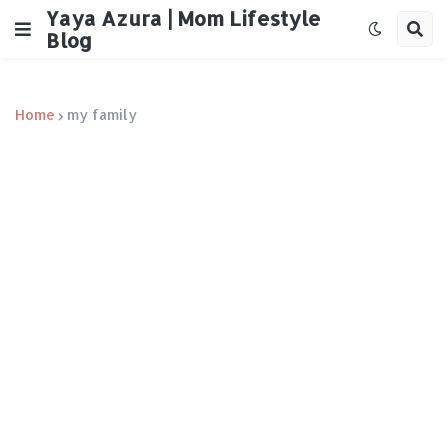
Yaya Azura | Mom Lifestyle
Blog
Home
my family