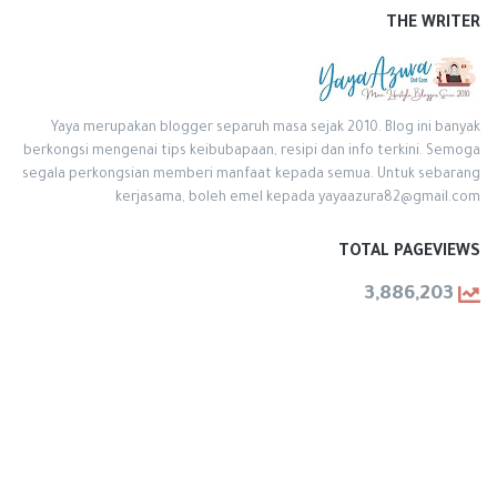
THE WRITER
Yaya merupakan blogger separuh masa sejak 2010. Blog ini banyak
berkongsi mengenai tips keibubapaan, resipi dan info terkini. Semoga
segala perkongsian memberi manfaat kepada semua. Untuk sebarang
kerjasama, boleh emel kepada yayaazura82@gmail.com
TOTAL PAGEVIEWS
3,886,203