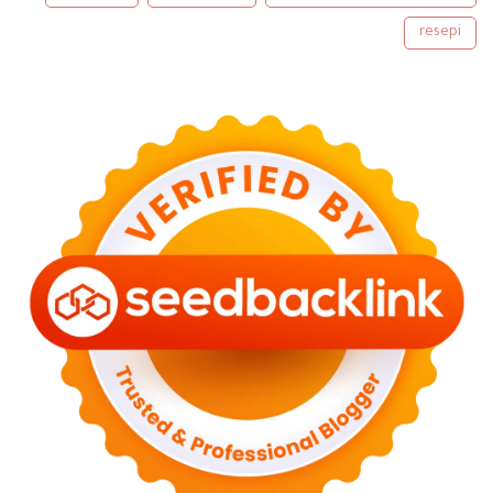
◄
أكتوبر 2023
(2)
resepi
◄
سبتمبر 2023
(5)
◄
أغسطس 2023
(9)
◄
يونيو 2023
(8)
◄
مايو 2023
(2)
◄
أبريل 2023
(3)
◄
مارس 2023
(6)
◄
فبراير 2023
(6)
◄
يناير 2023
(13)
(43)
2022
◄
◄
ديسمبر 2022
(6)
◄
سبتمبر 2022
(4)
◄
أغسطس 2022
(11)
◄
يوليو 2022
(7)
◄
يونيو 2022
(1)
◄
أبريل 2022
(4)
◄
مارس 2022
(2)
◄
فبراير 2022
(6)
◄
يناير 2022
(2)
(82)
2021
◄