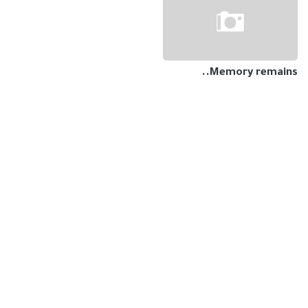
Memory remains..