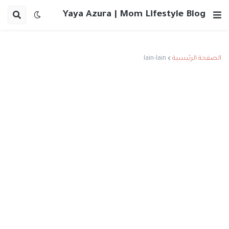
Yaya Azura | Mom Lifestyle Blog
الصفحة الرئيسية
lain-lain