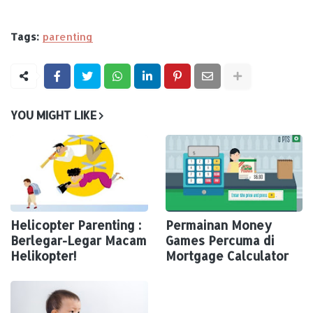
Tags:
parenting
YOU MIGHT LIKE
Helicopter Parenting :
Permainan Money
Berlegar-Legar Macam
Games Percuma di
Helikopter!
Mortgage Calculator