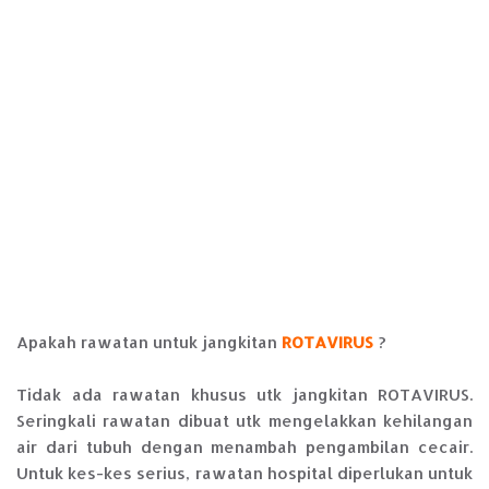
Apakah rawatan untuk jangkitan
ROTAVIRUS
?
Tidak ada rawatan khusus utk jangkitan ROTAVIRUS.
Seringkali rawatan dibuat utk mengelakkan kehilangan
air dari tubuh dengan menambah pengambilan cecair.
Untuk kes-kes serius, rawatan hospital diperlukan untuk