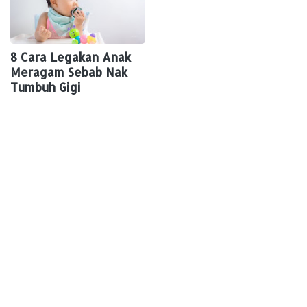
8 Cara Legakan Anak
Meragam Sebab Nak
Tumbuh Gigi