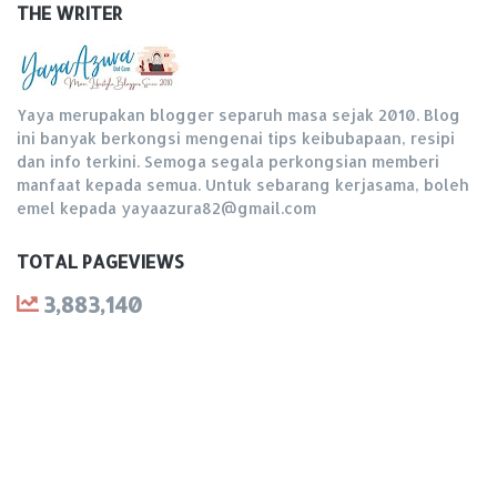
THE WRITER
Yaya merupakan blogger separuh masa sejak 2010. Blog
ini banyak berkongsi mengenai tips keibubapaan, resipi
dan info terkini. Semoga segala perkongsian memberi
manfaat kepada semua. Untuk sebarang kerjasama, boleh
emel kepada yayaazura82@gmail.com
TOTAL PAGEVIEWS
3,883,140