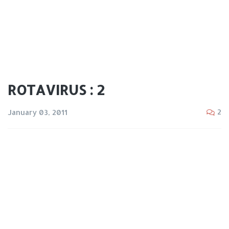
ROTAVIRUS : 2
2
January 03, 2011