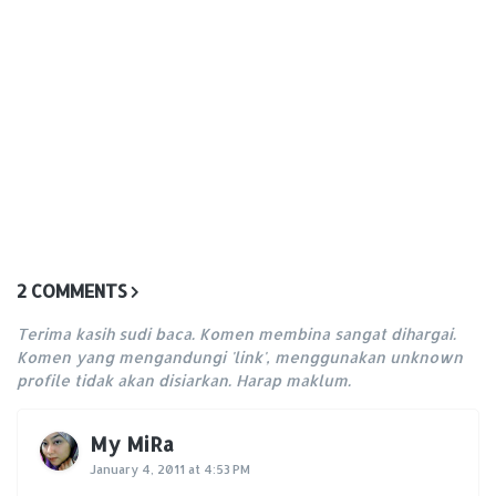
2 COMMENTS
Terima kasih sudi baca. Komen membina sangat dihargai.
Komen yang mengandungi 'link', menggunakan unknown
profile tidak akan disiarkan. Harap maklum.
My MiRa
January 4, 2011 at 4:53 PM