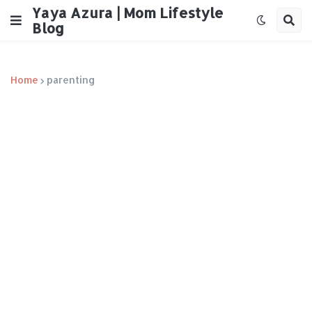
Yaya Azura | Mom Lifestyle
Blog
Home
parenting