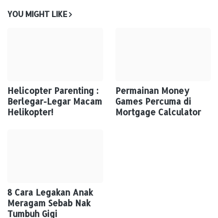
YOU MIGHT LIKE
Helicopter Parenting :
Permainan Money
Berlegar-Legar Macam
Games Percuma di
Helikopter!
Mortgage Calculator
8 Cara Legakan Anak
Meragam Sebab Nak
Tumbuh Gigi