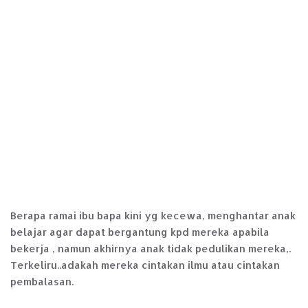
Berapa ramai ibu bapa kini yg kecewa, menghantar anak
belajar agar dapat bergantung kpd mereka apabila
bekerja , namun akhirnya anak tidak pedulikan mereka,.
Terkeliru..adakah mereka cintakan ilmu atau cintakan
pembalasan.