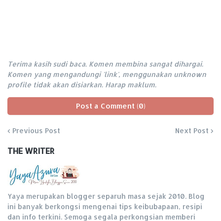
Terima kasih sudi baca. Komen membina sangat dihargai.
Komen yang mengandungi 'link', menggunakan unknown
profile tidak akan disiarkan. Harap maklum.
Post a Comment (0)
Previous Post
Next Post
THE WRITER
Yaya merupakan blogger separuh masa sejak 2010. Blog
ini banyak berkongsi mengenai tips keibubapaan, resipi
dan info terkini. Semoga segala perkongsian memberi