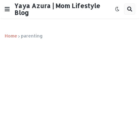
Yaya Azura | Mom Lifestyle
Blog
Home
parenting