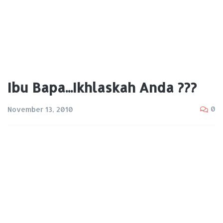
Ibu Bapa...Ikhlaskah Anda ???
0
November 13, 2010