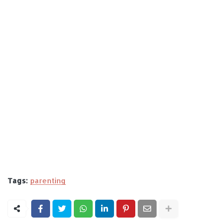
Tags:
parenting