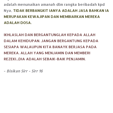
adalah menunaikan amanah dlm rangka beribadah kpd
Nya,
TIDAK BERBANGKIT IANYA ADALAH JASA BAHKAN IA
MERUPAKAN KEWAJIPAN DAN MEMBIARKAN MEREKA
ADALAH DOSA.
IKHLASLAH DAN BERGANTUNGLAH KEPADA ALLAH
DALAM KEHIDUPAN. JANGAN BERGANTUNG KEPADA
SESIAPA WALAUPUN KITA BANAYK BERJASA PADA
MEREKA. ALLAH YANG MENJAMIN DAN MEMBERI
REZEKI...DIA ADALAH SEBAIK-BAIK PENJAMIN.
-
Bisikan Sirr - Sirr 16