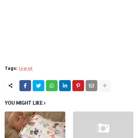
Tags:
lawak
YOU MIGHT LIKE