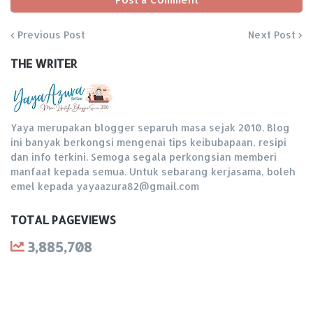
Previous Post
Next Post
THE WRITER
Yaya merupakan blogger separuh masa sejak 2010. Blog
ini banyak berkongsi mengenai tips keibubapaan, resipi
dan info terkini. Semoga segala perkongsian memberi
manfaat kepada semua. Untuk sebarang kerjasama, boleh
emel kepada yayaazura82@gmail.com
TOTAL PAGEVIEWS
3,885,708